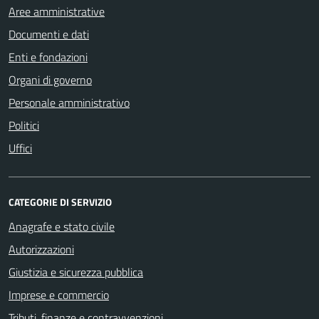
Aree amministrative
Documenti e dati
Enti e fondazioni
Organi di governo
Personale amministrativo
Politici
Uffici
CATEGORIE DI SERVIZIO
Anagrafe e stato civile
Autorizzazioni
Giustizia e sicurezza pubblica
Imprese e commercio
Tributi, finanze e contravvenzioni