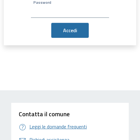
Password
Contatta il comune
Leggi le domande frequenti
Richiedi assistenza