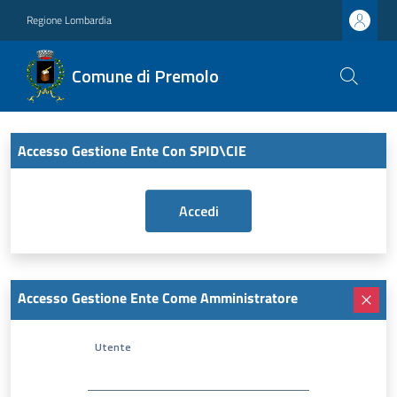
Regione Lombardia
Comune di Premolo
Accesso Gestione Ente Con SPID\CIE
Accesso Gestione Ente Come Amministratore
Utente