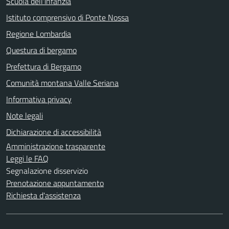
Scuola dell'infanzia
Istituto comprensivo di Ponte Nossa
Regione Lombardia
Questura di bergamo
Prefettura di Bergamo
Comunità montana Valle Seriana
Informativa privacy
Note legali
Dichiarazione di accessibilità
Amministrazione trasparente
Leggi le FAQ
Segnalazione disservizio
Prenotazione appuntamento
Richiesta d'assistenza