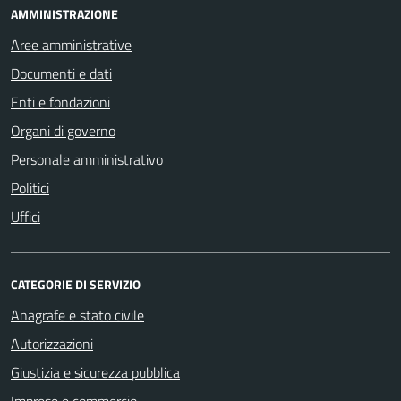
AMMINISTRAZIONE
Aree amministrative
Documenti e dati
Enti e fondazioni
Organi di governo
Personale amministrativo
Politici
Uffici
CATEGORIE DI SERVIZIO
Anagrafe e stato civile
Autorizzazioni
Giustizia e sicurezza pubblica