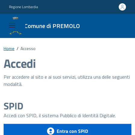
Regione Lombardia
Comune di PREMOLO
Home
/
Accesso
Accedi
Per accedere al sito e ai suoi servizi, utilizza una delle seguenti
modalità.
SPID
Accedi con SPID, il sistema Pubblico di Identità Digitale.
Entra con SPID