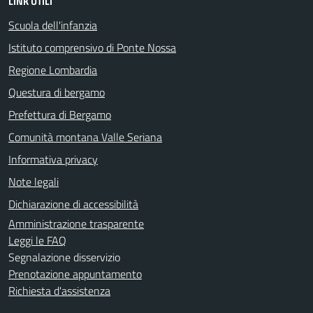
LINK UTILI
Scuola dell'infanzia
Istituto comprensivo di Ponte Nossa
Regione Lombardia
Questura di bergamo
Prefettura di Bergamo
Comunità montana Valle Seriana
Informativa privacy
Note legali
Dichiarazione di accessibilità
Amministrazione trasparente
Leggi le FAQ
Segnalazione disservizio
Prenotazione appuntamento
Richiesta d'assistenza