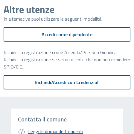
Altre utenze
In alternativa puoi utilizzare le seguenti modalità.
Accedi come dipendente
Richiedi la registrazione come Azienda/Persona Giuridica
Richiedi la registrazione se sei un utente che non può richiedere
SPID/CIE.
Contatta il comune
Leggi le domande frequenti